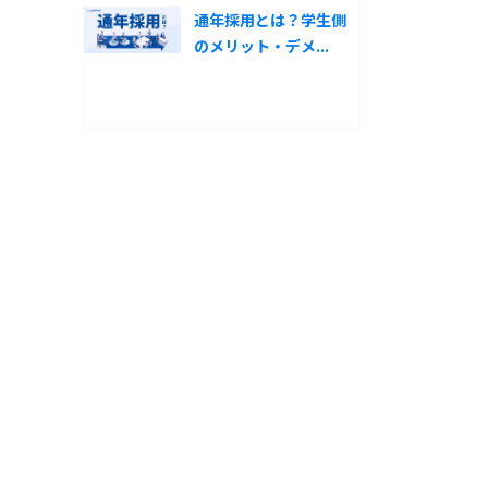
通年採用とは？学生側
のメリット・デメ...