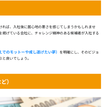
ければ、入社後に居心地の悪さを感じてしまうかもしれませ
を掲げている会社に、チャレンジ精神のある候補者が入社する
えでのモットーや成し遂げたい夢）
を明確にし、そのビジョ
ぶと良いでしょう。
など）