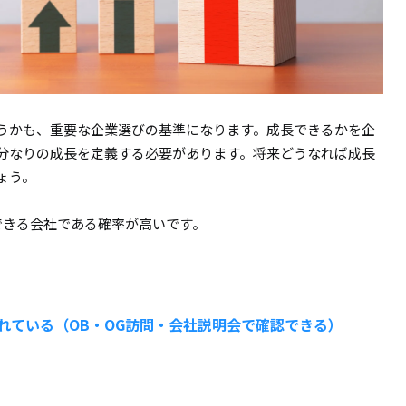
うかも、重要な企業選びの基準になります。成長できるかを企
分なりの成長を定義する必要があります。将来どうなれば成長
ょう。
できる会社である確率が高いです。
れている（OB・OG訪問・会社説明会で確認できる）