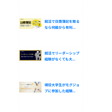
就活で日商簿記を取る
なら何級から有利...
就活でリーダーシップ
経験がなくても大...
現役大学生がモグジョ
ブに参加した経験...