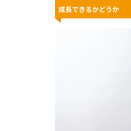
成長できるかどうか