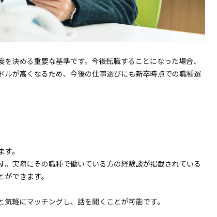
度を決める重要な基準です。今後転職することになった場合、
ドルが高くなるため、今後の仕事選びにも新卒時点での職種選
ます。
す。実際にその職種で働いている方の経験談が掲載されている
とができます。
と気軽にマッチングし、話を聞くことが可能です。