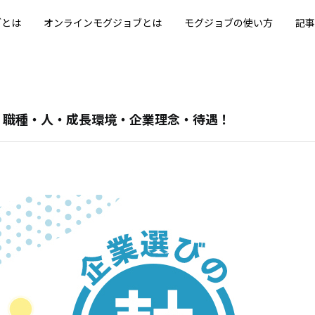
つ！職種・人・成長環境・企業理念・待遇！
ブとは
オンラインモグジョブとは
モグジョブの使い方
記事
！職種・人・成長環境・企業理念・待遇！