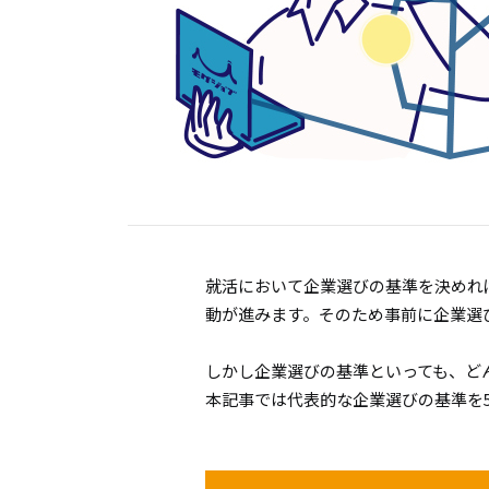
就活において企業選びの基準を決めれ
動が進みます。そのため事前に企業選
しかし企業選びの基準といっても、ど
本記事では代表的な企業選びの基準を