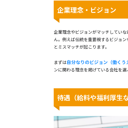
企業理念・ビジョン
企業理念やビジョンがマッチしていな
ん。例えば伝統を重要視するビジョン
とミスマッチが起こります。
自分なりのビジョン（働くう
まずは
ンに関わる理念を掲げている会社を選
待遇（給料や福利厚生