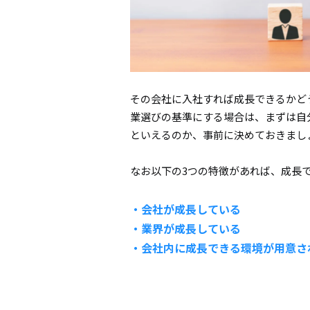
その会社に入社すれば成長できるかど
業選びの基準にする場合は、まずは自
といえるのか、事前に決めておきまし
なお以下の3つの特徴があれば、成長
・会社が成長している
・業界が成長している
・会社内に成長できる環境が用意さ