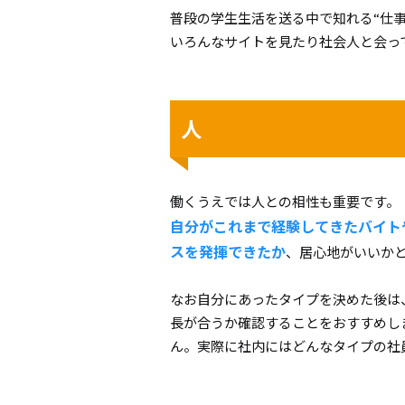
普段の学生生活を送る中で知れる“仕
いろんなサイトを見たり社会人と会っ
人
働くうえでは人との相性も重要です。
自分がこれまで経験してきたバイト
スを発揮できたか
、居心地がいいか
なお自分にあったタイプを決めた後は
長が合うか確認することをおすすめし
ん。実際に社内にはどんなタイプの社