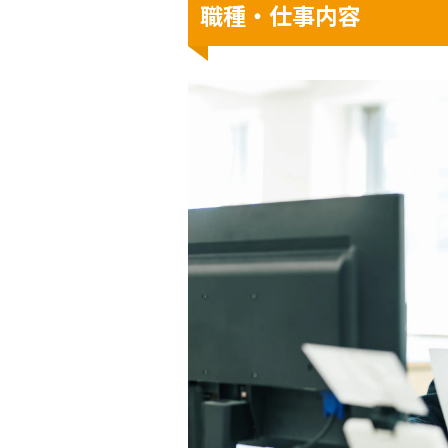
職種・仕事内容