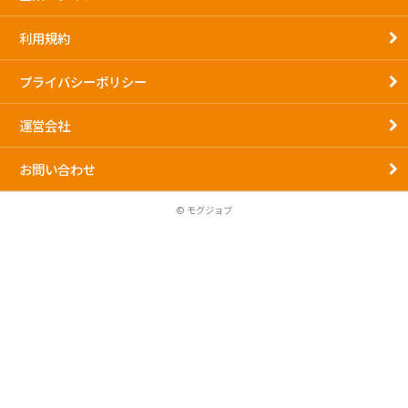
利用規約
プライバシーポリシー
運営会社
お問い合わせ
© モグジョブ