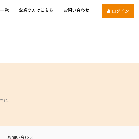
一覧
企業の方はこちら
お問い合わせ
ログイン
間に。
お問い合わせ