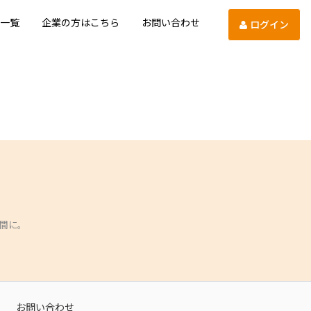
一覧
企業の方はこちら
お問い合わせ
ログイン
間に。
お問い合わせ