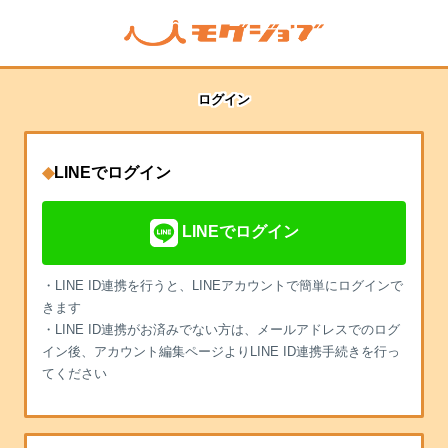
ログイン
◆
LINEでログイン
LINEでログイン
・LINE ID連携を行うと、LINEアカウントで簡単にログインで
きます
・LINE ID連携がお済みでない方は、メールアドレスでのログ
イン後、アカウント編集ページよりLINE ID連携手続きを行っ
てください