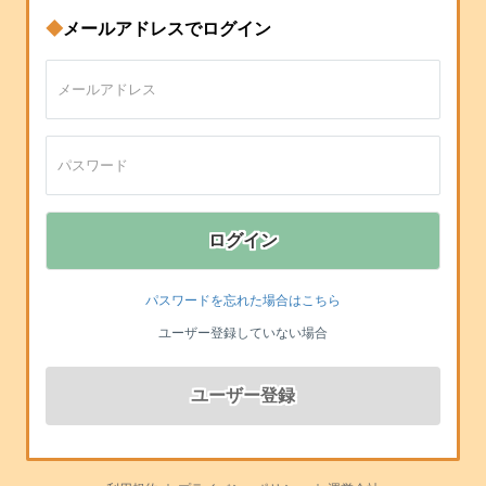
◆
メールアドレスでログイン
ログイン
パスワードを忘れた場合はこちら
ユーザー登録していない場合
ユーザー登録