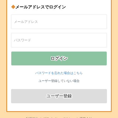
◆
メールアドレスでログイン
ログイン
パスワードを忘れた場合はこちら
ユーザー登録していない場合
ユーザー登録